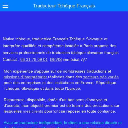
Traducteur Tchèque Français
Native tchèque, traductrice Français Tchèque Slovaque et
interprète qualifiée et compétente instalée à Paris propose des
services professionnels de traduction tchèque slovaque français
Contact :
06 31 78 09 01
DEVIS
immédiat 7j/7
Mon expérience s'appuie sur de nombreuses traductions et
missions d'interprétariat
réalisées dans des
secteurs très variés
pour des entreprises et des institutions en France, République
Tchèque, Slovaquie et dans toute l'Europe.
Rigoureuse, disponible, dotée d’un bon sens d’analyse et
d'écoute, mon objectif premier est de fournir des prestations sur
lesquelles
mes clients
pourront se reposer en toute confiance.
Avec un traducteur indépendant, le client a une relation directe et